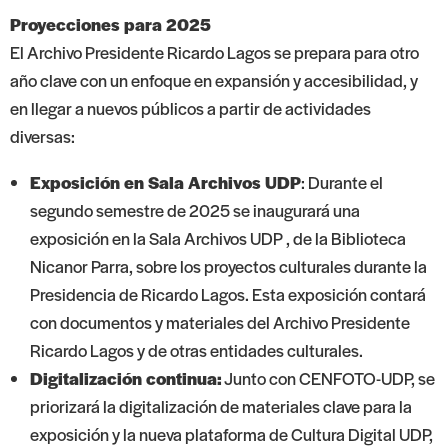
Proyecciones para 2025
El Archivo Presidente Ricardo Lagos se prepara para otro
año clave con un enfoque en expansión y accesibilidad, y
en llegar a nuevos públicos a partir de actividades
diversas:
Exposición en Sala Archivos UDP
: Durante el
segundo semestre de 2025 se inaugurará una
exposición en la Sala Archivos UDP , de la Biblioteca
Nicanor Parra, sobre los proyectos culturales durante la
Presidencia de Ricardo Lagos. Esta exposición contará
con documentos y materiales del Archivo Presidente
Ricardo Lagos y de otras entidades culturales.
Digitalización continua:
Junto con CENFOTO-UDP, se
priorizará la digitalización de materiales clave para la
exposición y la nueva plataforma de Cultura Digital UDP,