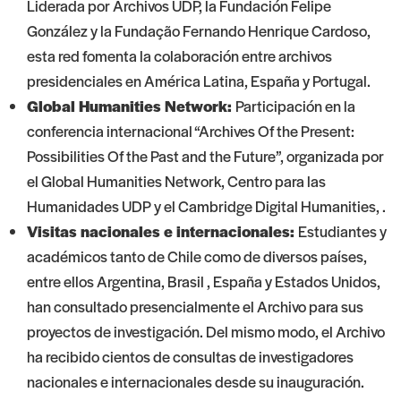
Liderada por Archivos UDP, la Fundación Felipe
González y la Fundação Fernando Henrique Cardoso,
esta red fomenta la colaboración entre archivos
presidenciales en América Latina, España y Portugal.
Global Humanities Network:
Participación en la
conferencia internacional “Archives Of the Present:
Possibilities Of the Past and the Future”, organizada por
el Global Humanities Network,
Centro para las
Humanidades UDP
y el Cambridge Digital Humanities, .
Visitas nacionales e internacionales:
Estudiantes y
académicos tanto de Chile como de diversos países,
entre ellos Argentina, Brasil , España y Estados Unidos,
han consultado presencialmente el Archivo para sus
proyectos de investigación. Del mismo modo, el Archivo
ha recibido cientos de consultas de investigadores
nacionales e internacionales desde su inauguración.