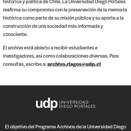
histórica y política de Chile. La Universidad Diego Portales
reafirma su compromiso con la preservación de la memoria
histórica como parte de su misión pública y su aporte a la
construcción de una sociedad más informada y
consciente.
El archivo está abierto a recibir estudiantes e
investigadores, así como colaboraciones diversas. Para
consultas, escribe a:
archivo.rlagos@udp.cl
El objetivo del Programa Archivos de la Universidad Diego