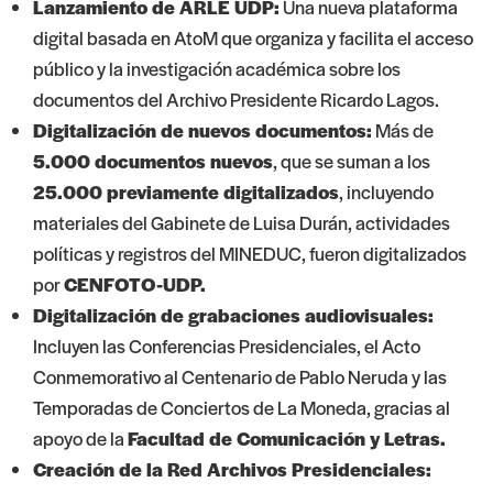
Lanzamiento de
ARLE UDP
:
Una nueva plataforma
digital basada en AtoM que organiza y facilita el acceso
público y la investigación académica sobre los
documentos del Archivo Presidente Ricardo Lagos.
Digitalización de nuevos documentos:
Más de
5.000 documentos nuevos
, que se suman a los
25.000 previamente digitalizados
, incluyendo
materiales del Gabinete de Luisa Durán, actividades
políticas y registros del MINEDUC, fueron digitalizados
por
CENFOTO-UDP
.
Digitalización de grabaciones audiovisuales:
Incluyen las Conferencias Presidenciales, el Acto
Conmemorativo al Centenario de Pablo Neruda y las
Temporadas de Conciertos de La Moneda, gracias al
apoyo de la
Facultad de Comunicación y Letras
.
Creación de la Red Archivos Presidenciales: