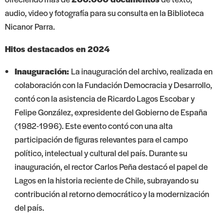
audio, video y fotografía para su consulta en la Biblioteca
Nicanor Parra.
Hitos destacados en 2024
Inauguración:
La inauguración del archivo, realizada en
colaboración con la Fundación Democracia y Desarrollo,
contó con la asistencia de Ricardo Lagos Escobar y
Felipe González, expresidente del Gobierno de España
(1982-1996). Este evento contó con una alta
participación de figuras relevantes para el campo
político, intelectual y cultural del país. Durante su
inauguración, el rector Carlos Peña destacó el papel de
Lagos en la historia reciente de Chile, subrayando su
contribución al retorno democrático y la modernización
del país.