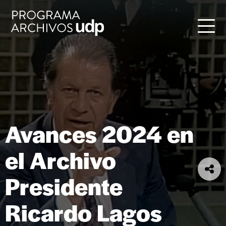
Avances 2024 en
el Archivo
Presidente
Ricardo Lagos