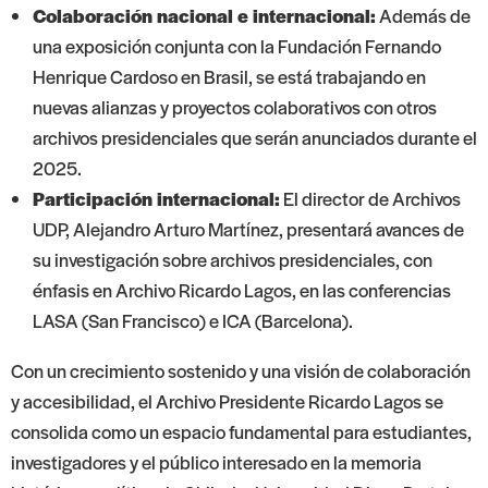
Colaboración nacional e internacional:
Además de
una exposición conjunta con la Fundación Fernando
Henrique Cardoso en Brasil, se está trabajando en
nuevas alianzas y proyectos colaborativos con otros
archivos presidenciales que serán anunciados durante el
2025.
Participación internacional:
El director de Archivos
UDP, Alejandro Arturo Martínez, presentará avances de
su investigación sobre archivos presidenciales, con
énfasis en Archivo Ricardo Lagos, en las conferencias
LASA (San Francisco) e ICA (Barcelona).
Con un crecimiento sostenido y una visión de colaboración
y accesibilidad, el Archivo Presidente Ricardo Lagos se
consolida como un espacio fundamental para estudiantes,
investigadores y el público interesado en la memoria