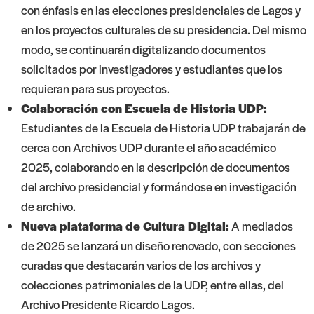
con énfasis en las elecciones presidenciales de Lagos y
en los proyectos culturales de su presidencia. Del mismo
modo, se continuarán digitalizando documentos
solicitados por investigadores y estudiantes que los
requieran para sus proyectos.
Colaboración con Escuela de Historia UDP:
Estudiantes de la Escuela de Historia UDP trabajarán de
cerca con Archivos UDP durante el año académico
2025, colaborando en la descripción de documentos
del archivo presidencial y formándose en investigación
de archivo.
Nueva plataforma de Cultura Digital:
A mediados
de 2025 se lanzará un diseño renovado, con secciones
curadas que destacarán varios de los archivos y
colecciones patrimoniales de la UDP, entre ellas, del
Archivo Presidente Ricardo Lagos.