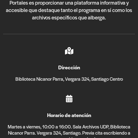
Portales es proporcionar una plataforma informativa y
accesible que destaque tanto el programa en sí como los
archivos específicos que alberga.
Dirección
Biblioteca Nicanor Parra, Vergara 324, Santiago Centro
Horario de atención
Martes a viernes, 10:00 a 16:00. Sala Archivos UDP, Biblioteca
Nicanor Parra. Vergara 324, Santiago. Previa cita escribiendo a