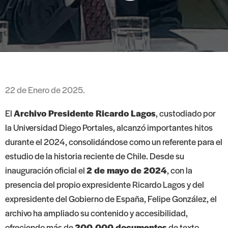
22 de Enero de 2025.
El
Archivo Presidente Ricardo Lagos
, custodiado por
la Universidad Diego Portales, alcanzó importantes hitos
durante el 2024, consolidándose como un referente para el
estudio de la historia reciente de Chile. Desde su
inauguración oficial el
2 de mayo de 2024
, con la
presencia del propio expresidente Ricardo Lagos y del
expresidente del Gobierno de España, Felipe González, el
archivo ha ampliado su contenido y accesibilidad,
ofreciendo más de
200.000 documentos
de texto,