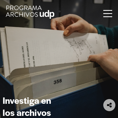
Investiga en
los archivos