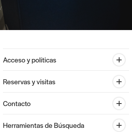
Acceso y políticas
Reservas y visitas
Contacto
Herramientas de Búsqueda