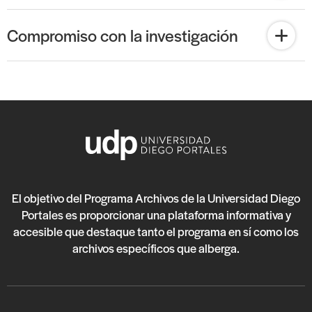
Compromiso con la investigación
El objetivo del Programa Archivos de la Universidad Diego
Portales es proporcionar una plataforma informativa y
accesible que destaque tanto el programa en sí como los
archivos específicos que alberga.