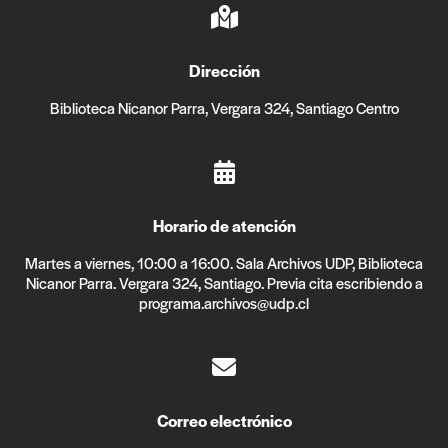
Dirección
Biblioteca Nicanor Parra, Vergara 324, Santiago Centro
Horario de atención
Martes a viernes, 10:00 a 16:00. Sala Archivos UDP, Biblioteca
Nicanor Parra. Vergara 324, Santiago. Previa cita escribiendo a
programa.archivos@udp.cl
Correo electrónico