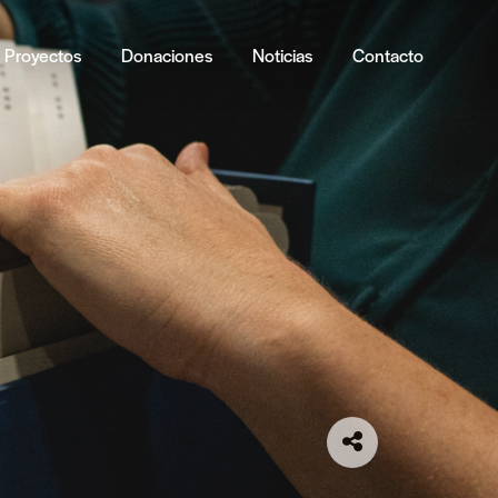
Proyectos
Donaciones
Noticias
Contacto