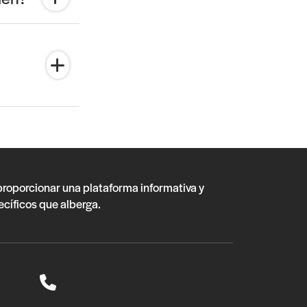
 proporcionar una plataforma informativa y
ecíficos que alberga.