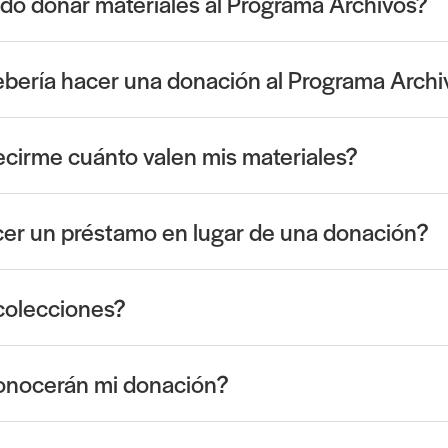
o donar materiales al Programa Archivos?
ebería hacer una donación al Programa Archi
cirme cuánto valen mis materiales?
er un préstamo en lugar de una donación?
olecciones?
nocerán mi donación?