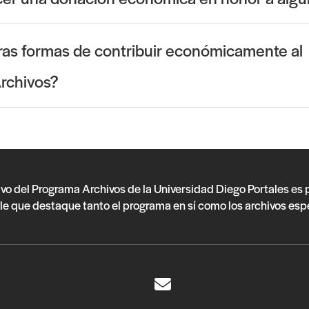
ras formas de contribuir económicamente al
rchivos?
ivo del Programa Archivos de la Universidad Diego Portales es
le que destaque tanto el programa en sí como los archivos esp