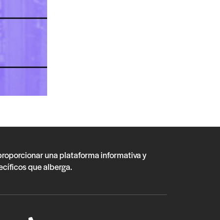
 proporcionar una plataforma informativa y
ecíficos que alberga.