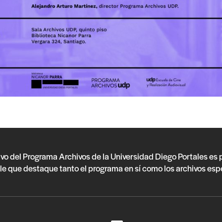
ivo del Programa Archivos de la Universidad Diego Portales es
le que destaque tanto el programa en sí como los archivos esp