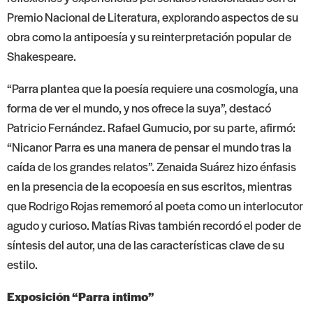
Premio Nacional de Literatura, explorando aspectos de su
obra como la antipoesía y su reinterpretación popular de
Shakespeare.
“Parra plantea que la poesía requiere una cosmología, una
forma de ver el mundo, y nos ofrece la suya”, destacó
Patricio Fernández. Rafael Gumucio, por su parte, afirmó:
“Nicanor Parra es una manera de pensar el mundo tras la
caída de los grandes relatos”. Zenaida Suárez hizo énfasis
en la presencia de la ecopoesía en sus escritos, mientras
que Rodrigo Rojas rememoró al poeta como un interlocutor
agudo y curioso. Matías Rivas también recordó el poder de
síntesis del autor, una de las características clave de su
estilo.
Exposición “Parra íntimo”