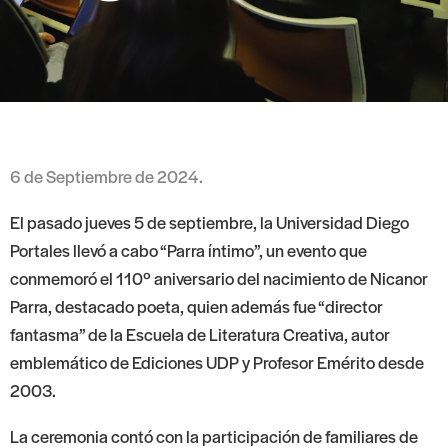
6 de Septiembre de 2024.
El pasado jueves 5 de septiembre, la Universidad Diego
Portales llevó a cabo “Parra íntimo”, un evento que
conmemoró el 110º aniversario del nacimiento de Nicanor
Parra, destacado poeta, quien además fue “director
fantasma” de la Escuela de Literatura Creativa, autor
emblemático de Ediciones UDP y Profesor Emérito desde
2003.
La ceremonia contó con la participación de familiares de