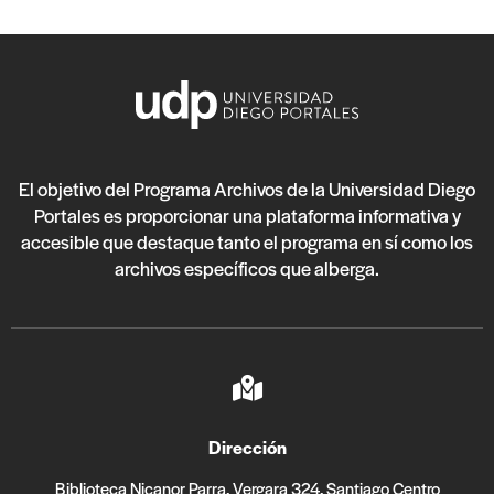
El objetivo del Programa Archivos de la Universidad Diego
Portales es proporcionar una plataforma informativa y
accesible que destaque tanto el programa en sí como los
archivos específicos que alberga.
Dirección
Biblioteca Nicanor Parra, Vergara 324, Santiago Centro