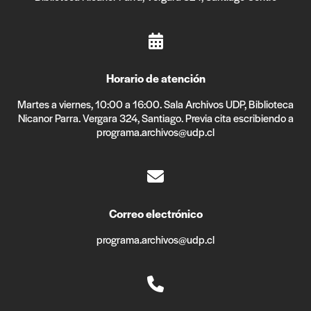
Horario de atención
Martes a viernes, 10:00 a 16:00. Sala Archivos UDP, Biblioteca
Nicanor Parra. Vergara 324, Santiago. Previa cita escribiendo a
programa.archivos@udp.cl
Correo electrónico
programa.archivos@udp.cl