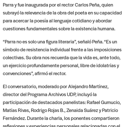
Parra y fue inaugurada por el rector Carlos Peña, quien
subrayó la relevancia de la obra del poeta en su capacidad
para acercar la poesía al lenguaje cotidiano y abordar
cuestiones fundamentales sobre la existencia humana.
“Parra no es solo una figura literaria”, señaló Peña. “Es un
símbolo de resistencia individual frente a las imposiciones
colectivas. Su obra nos recuerda que la vida es, ante todo,
un ejercicio profundamente personal, libre de idolatrías y
convenciones”, afirmó el rector.
El conversatorio, moderado por Alejandro Martínez,
director del Programa Archivos UDP, incluyó la
participación de destacados panelistas: Rafael Gumucio,
Matías Rivas, Rodrigo Rojas B., Zenaida Suárez y Patricio
Fernández. Durante la charla, los ponentes compartieron
reflexiones y experiencias personales relacionadas con el